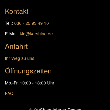
Kontakt
Tel.:
030 - 25 93 49 10
E-Mail:
kid@kershine.de
Anfahrt
Ihr Weg zu uns
Öffnungszeiten
Mo.-Fr. 10:00 - 18:00 Uhr
FAQ
© KerShine Interior Design