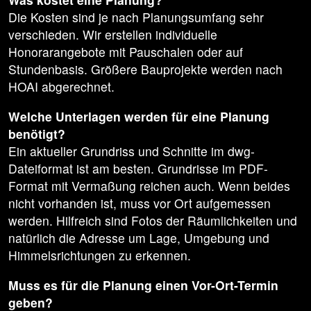
Die Kosten sind je nach Planungsumfang sehr
verschieden. Wir erstellen individuelle
Honorarangebote mit Pauschalen oder auf
Stundenbasis. Größere Bauprojekte werden nach
HOAI abgerechnet.
Welche Unterlagen werden für eine Planung
benötigt?
Ein aktueller Grundriss und Schnitte im dwg-
Dateiformat ist am besten. Grundrisse im PDF-
Format mit Vermaßung reichen auch. Wenn beides
nicht vorhanden ist, muss vor Ort aufgemessen
werden. Hilfreich sind Fotos der Räumlichkeiten und
natürlich die Adresse um Lage, Umgebung und
Himmelsrichtungen zu erkennen.
Muss es für die Planung einen Vor-Ort-Termin
geben?