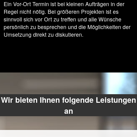
Ein Vor-Ort Termin ist bei kleinen Aufträgen in der
Regel nicht nötig. Bei größeren Projekten ist es
sinnvoll sich vor Ort zu treffen und alle Wünsche
persönlich zu besprechen und die Möglichkeiten der
Umsetzung direkt zu diskutieren.
Wir bieten Ihnen folgende Leistungen
an