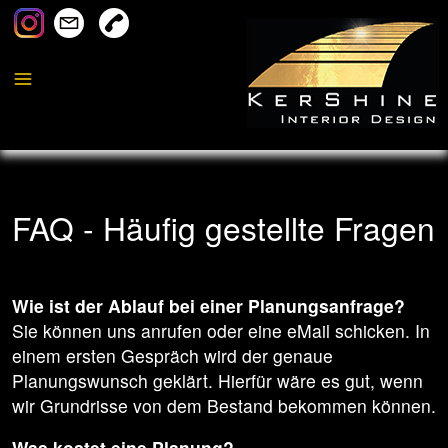
FAQ - Häufig gestellte Fragen
Wie ist der Ablauf bei einer Planungsanfrage?
Sie können uns anrufen oder eine eMail schicken. In
einem ersten Gespräch wird der genaue
Planungswunsch geklärt. Hierfür wäre es gut, wenn
wir Grundrisse von dem Bestand bekommen können.
Was kostet eine Planung?