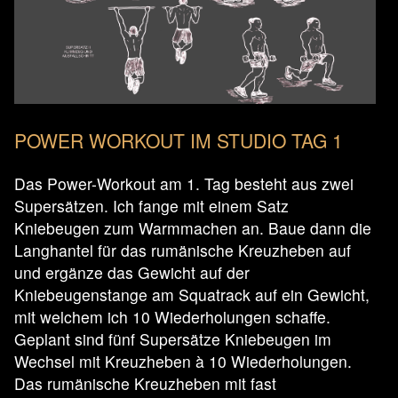
POWER WORKOUT IM STUDIO TAG 1
Das Power-Workout am 1. Tag besteht aus zwei
Supersätzen. Ich fange mit einem Satz
Kniebeugen zum Warmmachen an. Baue dann die
Langhantel für das rumänische Kreuzheben auf
und ergänze das Gewicht auf der
Kniebeugenstange am Squatrack auf ein Gewicht,
mit welchem ich 10 Wiederholungen schaffe.
Geplant sind fünf Supersätze Kniebeugen im
Wechsel mit Kreuzheben à 10 Wiederholungen.
Das rumänische Kreuzheben mit fast