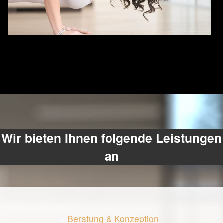
Wir bieten Ihnen folgende Leistungen
an
+
Beratung & Konzeption