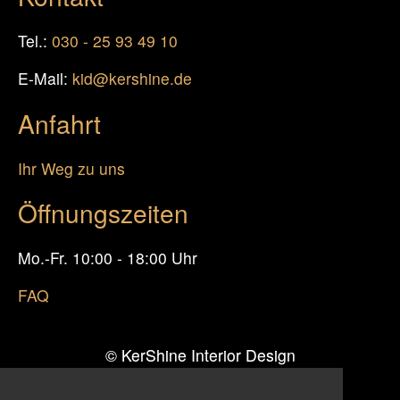
Tel.:
030 - 25 93 49 10
E-Mail:
kid@kershine.de
Anfahrt
Ihr Weg zu uns
Öffnungszeiten
Mo.-Fr. 10:00 - 18:00 Uhr
FAQ
© KerShine Interior Design
Inhaberin: Kerstin Heins