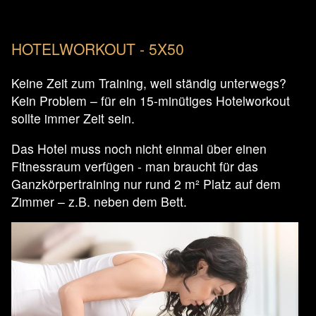
HOTELWORKOUT - 5X50
Keine Zeit zum Training, weil ständig unterwegs?
Kein Problem – für ein 15-minütiges Hotelworkout
sollte immer Zeit sein.
Das Hotel muss noch nicht einmal über einen
Fitnessraum verfügen - man braucht für das
Ganzkörpertraining nur rund 2 m² Platz auf dem
Zimmer – z.B. neben dem Bett.