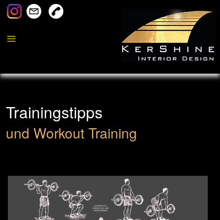
Trainingstipps
und Workout Training