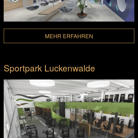
MEHR ERFAHREN
Sportpark Luckenwalde