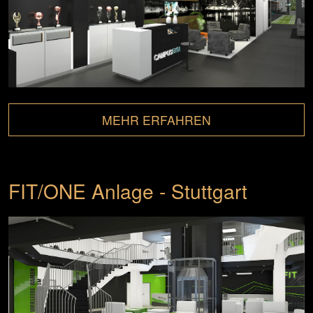
MEHR ERFAHREN
FIT/ONE Anlage - Stuttgart