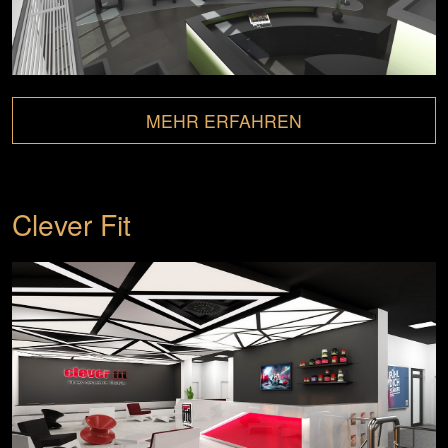
MEHR ERFAHREN
Clever Fit