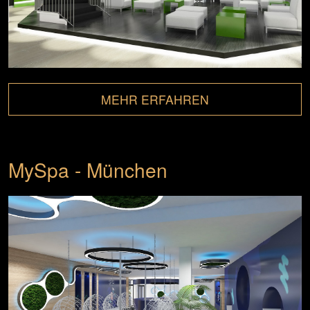
MEHR ERFAHREN
MySpa - München