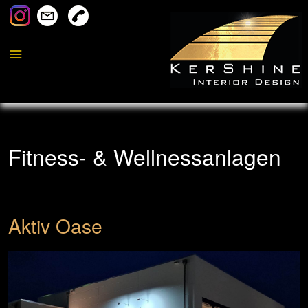
Fitness- & Wellnessanlagen
Aktiv Oase