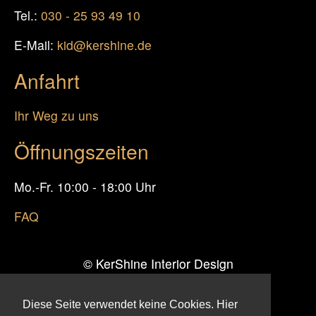
Tel.:
030 - 25 93 49 10
E-Mail:
kid@kershine.de
Anfahrt
Ihr Weg zu uns
Öffnungszeiten
Mo.-Fr. 10:00 - 18:00 Uhr
FAQ
© KerShine Interior Design
Inhaberin: Kerstin Heins
Diese Seite verwendet keine Cookies. Hier