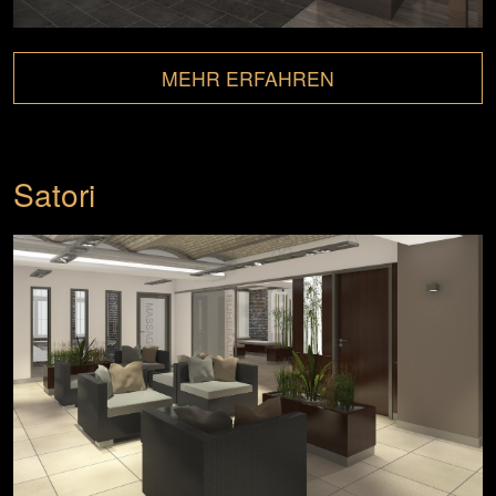
MEHR ERFAHREN
Satori